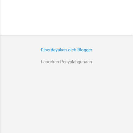
Diberdayakan oleh Blogger
Laporkan Penyalahgunaan