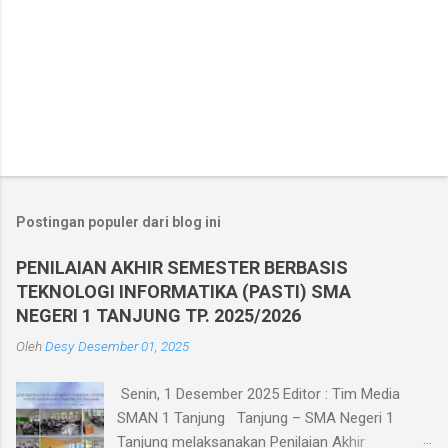
Postingan populer dari blog ini
PENILAIAN AKHIR SEMESTER BERBASIS
TEKNOLOGI INFORMATIKA (PASTI) SMA
NEGERI 1 TANJUNG TP. 2025/2026
Oleh
Desy
Desember 01, 2025
Senin, 1 Desember 2025 Editor : Tim Media
SMAN 1 Tanjung Tanjung – SMA Negeri 1
Tanjung melaksanakan Penilaian Akhir