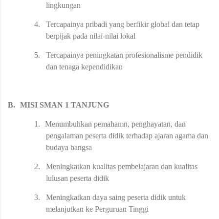
lingkungan
4.
Tercapainya pribadi yang berfikir global dan tetap
berpijak pada nilai-nilai lokal
5.
Tercapainya peningkatan profesionalisme pendidik
dan tenaga kependidikan
B.
MISI SMAN 1 TANJUNG
1.
Menumbuhkan pemahamn, penghayatan, dan
pengalaman peserta didik terhadap ajaran agama dan
budaya bangsa
2.
Meningkatkan kualitas pembelajaran dan kualitas
lulusan peserta didik
3.
Meningkatkan daya saing peserta didik untuk
melanjutkan ke Perguruan Tinggi