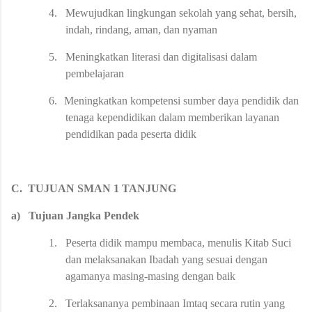
4.
Mewujudkan lingkungan sekolah yang sehat, bersih,
indah, rindang, aman, dan nyaman
5.
Meningkatkan literasi dan digitalisasi dalam
pembelajaran
6.
Meningkatkan kompetensi sumber daya pendidik dan
tenaga kependidikan dalam memberikan layanan
pendidikan pada peserta didik
C.
TUJUAN SMAN 1 TANJUNG
a)
Tujuan Jangka Pendek
1.
Peserta didik mampu membaca, menulis Kitab Suci
dan melaksanakan Ibadah yang sesuai dengan
agamanya masing-masing dengan baik
2.
Terlaksananya pembinaan Imtaq secara rutin yang