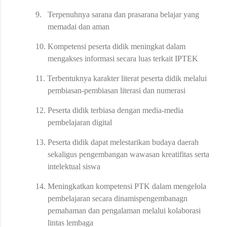
9.
Terpenuhnya sarana dan prasarana belajar yang
memadai dan aman
10.
Kompetensi peserta didik meningkat dalam
mengakses informasi secara luas terkait IPTEK
11.
Terbentuknya karakter literat peserta didik melalui
pembiasan-pembiasan literasi dan numerasi
12.
Peserta didik terbiasa dengan media-media
pembelajaran digital
13.
Peserta didik dapat melestarikan budaya daerah
sekaligus pengembangan wawasan kreatifitas serta
intelektual siswa
14.
Meningkatkan kompetensi PTK dalam mengelola
pembelajaran secara dinamispengembanagn
pemahaman dan pengalaman melalui kolaborasi
lintas lembaga