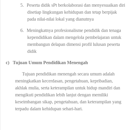
5.
Peserta didik sPt berkolaborasi dan menyesuaikan diri
disetiap lingkungan kehidupan dan tetap berpijak
pada nilai-nilai lokal yang dianutnya
6.
Meningkatnya profesionalisme pendidik dan tenaga
kependidikan dalam mengelola pembelajaran untuk
membangun delapan dimensi profil lulusan peserta
didik
c)
Tujuan Umum Pendidikan Menengah
Tujuan pendidikan menengah secara umum adalah
meningkatkan kecerdasan, pengetahuan, kepribadian,
akhlak mulia, serta keterampilan untuk hidup mandiri dan
mengikuti pendidikan lebih lanjut dengan memiliki
keseimbangan sikap, pengetahuan, dan keterampilan yang
terpadu dalam kehidupan sehari-hari.