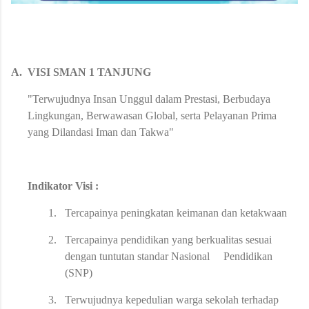
A.
VISI SMAN 1 TANJUNG
"Terwujudnya Insan Unggul dalam Prestasi, Berbudaya
Lingkungan, Berwawasan Global, serta Pelayanan Prima
yang Dilandasi Iman dan Takwa"
Indikator Visi :
1.
Tercapainya peningkatan keimanan dan ketakwaan
2.
Tercapainya pendidikan yang berkualitas sesuai
dengan tuntutan standar Nasional Pendidikan
(SNP)
3.
Terwujudnya kepedulian warga sekolah terhadap