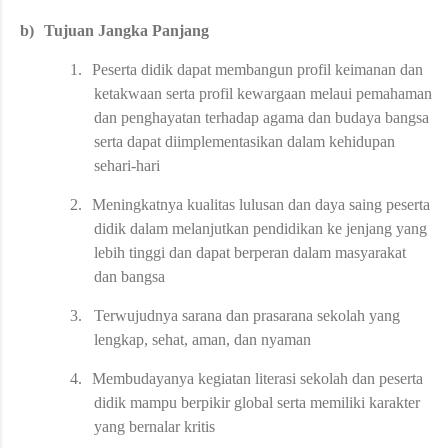
b)
Tujuan Jangka Panjang
1.
Peserta didik dapat membangun profil keimanan dan
ketakwaan serta profil kewargaan melaui pemahaman
dan penghayatan terhadap agama dan budaya bangsa
serta dapat diimplementasikan dalam kehidupan
sehari-hari
2.
Meningkatnya kualitas lulusan dan daya saing peserta
didik dalam melanjutkan pendidikan ke jenjang yang
lebih tinggi dan dapat berperan dalam masyarakat
dan bangsa
3.
Terwujudnya sarana dan prasarana sekolah yang
lengkap, sehat, aman, dan nyaman
4.
Membudayanya kegiatan literasi sekolah dan peserta
didik mampu berpikir global serta memiliki karakter
yang bernalar kritis