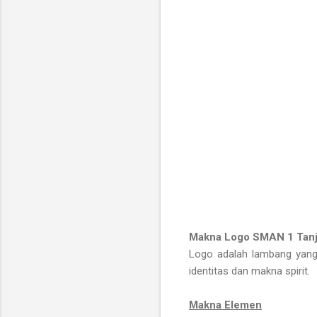
Makna Logo SMAN 1 Tanj
Logo adalah lambang yan
identitas dan makna spirit.
Makna Elemen