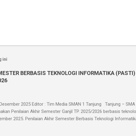
 ini
MESTER BERBASIS TEKNOLOGI INFORMATIKA (PASTI)
026
 Desember 2025 Editor : Tim Media SMAN 1 Tanjung Tanjung – SMA 
kan Penilaian Akhir Semester Ganjil TP. 2025/2026 berbasis teknolo
ember 2025. Penilaian Akhir Semester Berbasis Teknologi Informatika i
as X, XI, dan XII di kelasnya masing-masing yang berjumlah 30 ruang
ester Berbasis Teknologi Informatika ini dilaksanakan dalam jaringa