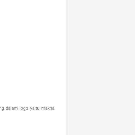
g dalam logo yaitu makna