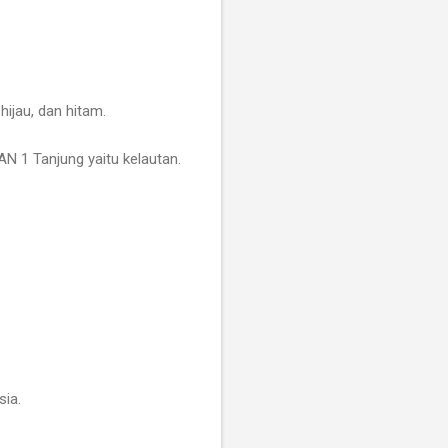
hijau, dan hitam.
N 1 Tanjung yaitu kelautan.
sia.