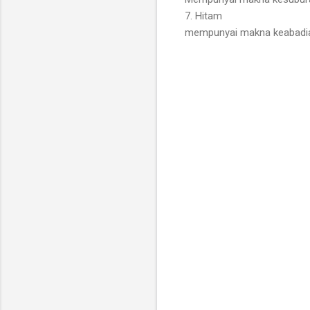
7. Hitam
mempunyai makna keabadi
K
o
m
e
n
t
a
r