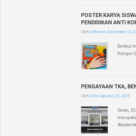
seluruh p
dengan m
POSTER KARYA SISW
Semester 
PENDIDIKAN ANTI KO
karena m
Oleh
Unknown
Desember 14, 2
jawaban, 
Berikut 
Korupsi (
PENGAYAAN TKA, BEN
Oleh
Desy
Agustus 25, 2025
Senin, 2
merupaka
Akademik
minggu d