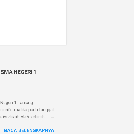
 SMA NEGERI 1
Negeri 1 Tanjung
gi informatika pada tanggal
ni diikuti oleh seluruh
. Pelaksanaan Penilaian
BACA SELENGKAPNYA
n intranet yang diakses oleh