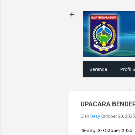
Beranda
Profil 
UPACARA BENDER
Oleh
Desy
Oktober 20, 2025
Senin, 20 Oktober 2025