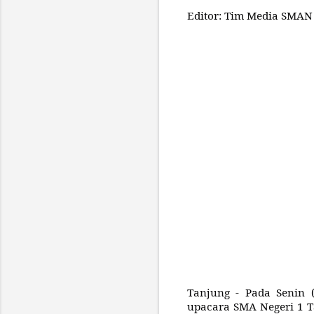
Editor: Tim Media SMAN
Tanjung - Pada Senin 
upacara SMA Negeri 1 Ta