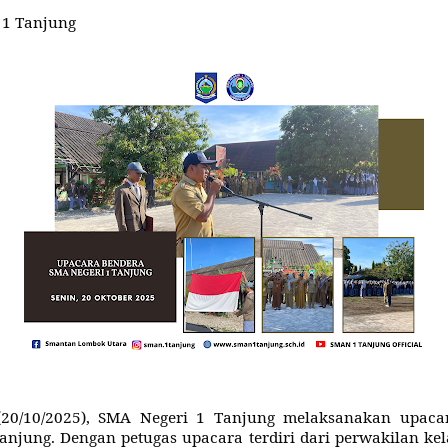
 1 Tanjung
(20/10/2025), SMA Negeri 1 Tanjung melaksanakan upaca
njung. Dengan petugas upacara terdiri dari perwakilan kel