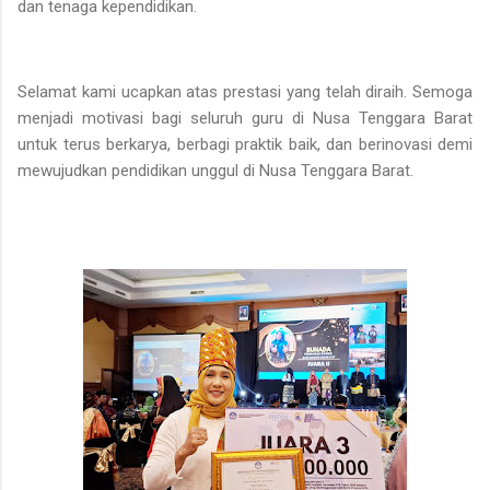
dan tenaga kependidikan.
Selamat kami ucapkan atas prestasi yang telah diraih. Semoga
menjadi motivasi bagi seluruh guru di Nusa Tenggara Barat
untuk terus berkarya, berbagi praktik baik, dan berinovasi demi
mewujudkan pendidikan unggul di Nusa Tenggara Barat.