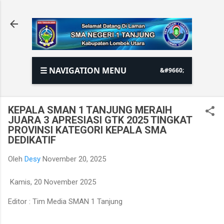
Langsung ke konten utama
☰ NAVIGATION MENU
KEPALA SMAN 1 TANJUNG MERAIH
JUARA 3 APRESIASI GTK 2025 TINGKAT
PROVINSI KATEGORI KEPALA SMA
DEDIKATIF
Oleh
Desy
November 20, 2025
Kamis, 20 November 2025
Editor : Tim Media SMAN 1 Tanjung