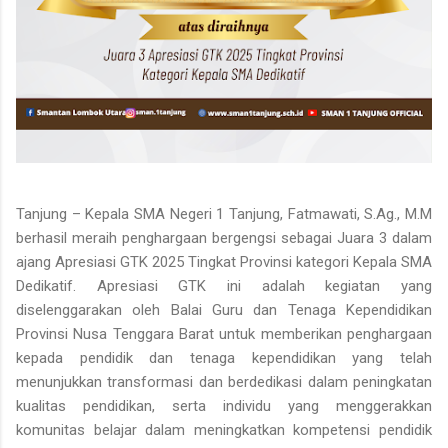
Tanjung – Kepala SMA Negeri 1 Tanjung, Fatmawati, S.Ag., M.M
berhasil meraih penghargaan bergengsi sebagai Juara 3 dalam
ajang Apresiasi GTK 2025 Tingkat Provinsi kategori Kepala SMA
Dedikatif. Apresiasi GTK ini adalah kegiatan yang
diselenggarakan oleh Balai Guru dan Tenaga Kependidikan
Provinsi Nusa Tenggara Barat untuk memberikan penghargaan
kepada pendidik dan tenaga kependidikan yang telah
menunjukkan transformasi dan berdedikasi dalam peningkatan
kualitas pendidikan, serta individu yang menggerakkan
komunitas belajar dalam meningkatkan kompetensi pendidik