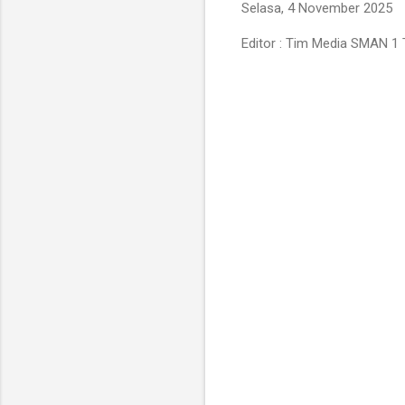
Selasa, 4 November 2025
Editor : Tim Media SMAN 1 