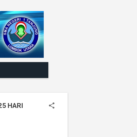
25 HARI