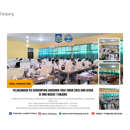
Tanjung