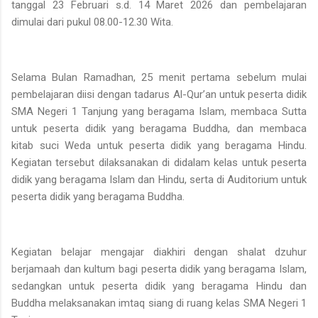
tanggal 23 Februari s.d. 14 Maret 2026 dan pembelajaran
dimulai dari pukul 08.00-12.30 Wita.
Selama Bulan Ramadhan, 25 menit pertama sebelum mulai
pembelajaran diisi dengan tadarus Al-Qur’an untuk peserta didik
SMA Negeri 1 Tanjung yang beragama Islam, membaca Sutta
untuk peserta didik yang beragama Buddha, dan membaca
kitab suci Weda untuk peserta didik yang beragama Hindu.
Kegiatan tersebut dilaksanakan di didalam kelas untuk peserta
didik yang beragama Islam dan Hindu, serta di Auditorium untuk
peserta didik yang beragama Buddha.
Kegiatan belajar mengajar diakhiri dengan shalat dzuhur
berjamaah dan kultum bagi peserta didik yang beragama Islam,
sedangkan untuk peserta didik yang beragama Hindu dan
Buddha melaksanakan imtaq siang di ruang kelas SMA Negeri 1