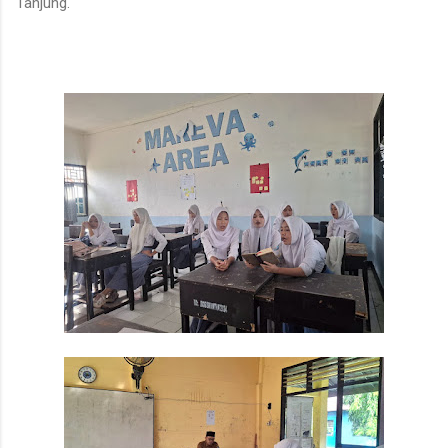
Tanjung.