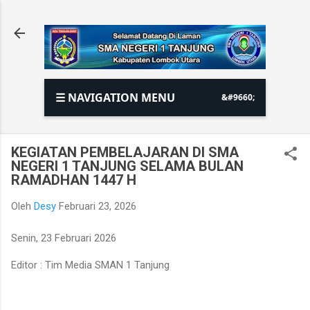
Langsung ke konten utama
☰ NAVIGATION MENU
KEGIATAN PEMBELAJARAN DI SMA
NEGERI 1 TANJUNG SELAMA BULAN
RAMADHAN 1447 H
Oleh
Desy
Februari 23, 2026
Senin, 23 Februari 2026
Editor : Tim Media SMAN 1 Tanjung