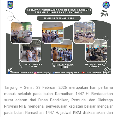
Tanjung – Senin, 23 Februari 2026 merupakan hari pertama
masuk sekolah pada bulan Ramadhan 1447 H. Berdasarkan
surat edaran dari Dinas Pendidikan, Pemuda, dan Olahraga
Provinsi NTB mengenai penyesuaian kegiatan belajar mengajar
pada bulan Ramadhan 1447 H, jadwal KBM dilaksanakan dari