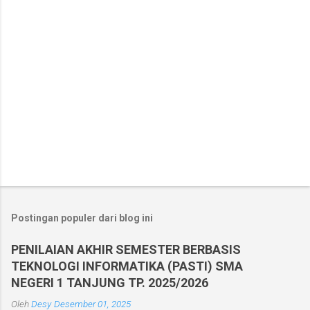
r
Postingan populer dari blog ini
PENILAIAN AKHIR SEMESTER BERBASIS
TEKNOLOGI INFORMATIKA (PASTI) SMA
NEGERI 1 TANJUNG TP. 2025/2026
Oleh
Desy
Desember 01, 2025