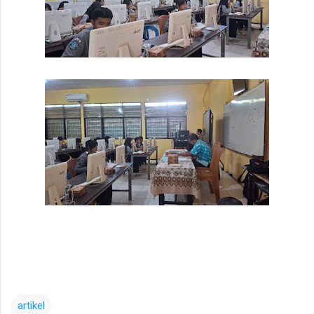
artikel