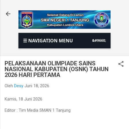
Langsung ke konten utama
☰ NAVIGATION MENU
PELAKSANAAN OLIMPIADE SAINS
NASIONAL KABUPATEN (OSNK) TAHUN
2026 HARI PERTAMA
Oleh
Desy
Juni 18, 2026
Kamis, 18 Juni 2026
Editor : Tim Media SMAN 1 Tanjung