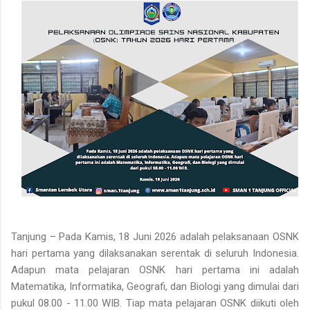
Tanjung – Pada Kamis, 18 Juni 2026 adalah pelaksanaan OSNK
hari pertama yang dilaksanakan serentak di seluruh Indonesia.
Adapun mata pelajaran OSNK hari pertama ini adalah
Matematika, Informatika, Geografi, dan Biologi yang dimulai dari
pukul 08.00 - 11.00 WIB. Tiap mata pelajaran OSNK diikuti oleh