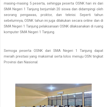
masing-masing 5 peserta, sehingga peserta OSNK hari ini dari
SMA Negeri 1 Tanjung berjumlah 20 siswa dan didampingi oleh
seorang pengawas, proktor, dan teknisi. Seperti tahun
sebelumnya, OSNK tahun ini juga dilakukan secara online dan di
SMA Negeri 1 Tanjung pelaksanaan OSNK dilaksanakan di ruang
komputer SMA Negeri 1 Tanjung.
Semoga peserta OSNK dari SMA Negeri 1 Tanjung dapat
meraih prestasi yang maksimal serta lolos menuju OSN tingkat
Provinsi dan Nasional.