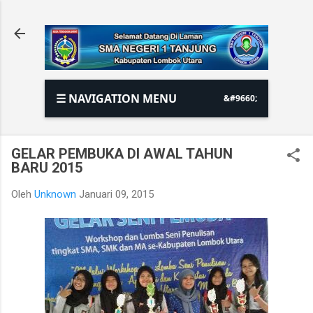
Langsung ke konten utama
☰ NAVIGATION MENU
GELAR PEMBUKA DI AWAL TAHUN
BARU 2015
Oleh
Unknown
Januari 09, 2015