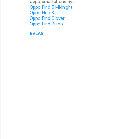
oppo smartphone nya
Oppo Find 5 Midnight
Oppo Neo 3
Oppo Find Clover
Oppo Find Piano
BALAS