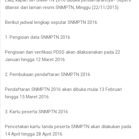
Lalu, kapan sih SNMPTN 2016 dibuka pendaftarannya? Seperti
dilansir dari laman resmi SNMPTN, Minggu (22/11/2015).
Berikut jadwal lengkap seputar SNMPTN 2016:
1. Pengisian data SNMPTN 2016
Pengisian dan verifikasi PDSS akan dilaksanakan pada 22
Januari hingga 12 Maret 2016.
2. Pembukaan pendaftaran SNMPTN 2016
Pendaftaran SNMPTN 2016 akan dibuka mulai 13 Februari
hingga 15 Maret 2016.
3. Kartu peserta SNMPTN 2016
Pencetakan kartu tanda peserta SNMPTN akan dilakukan pada
14 April hingga 28 April 2016.