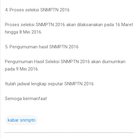
4. Proses seleksi SNMPTN 2016
Proses seleksi SNMPTN 2016 akan dilaksanakan pada 16 Maret
hingga 8 Mei 2016.
5. Pengumuman hasil SNMPTN 2016
Pengumuman Hasil Seleksi SNMPTN 2016 akan diumumkan
pada 9 Mei 2016.
Itulah jadwal lengkap seputar SNMPTN 2016.
Semoga bermanfaat
kabar snmptn