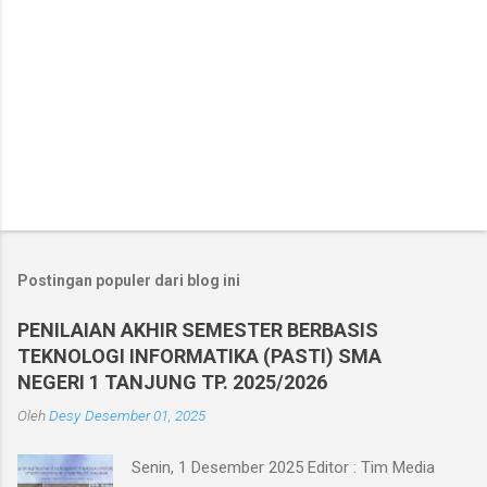
Postingan populer dari blog ini
PENILAIAN AKHIR SEMESTER BERBASIS
TEKNOLOGI INFORMATIKA (PASTI) SMA
NEGERI 1 TANJUNG TP. 2025/2026
Oleh
Desy
Desember 01, 2025
Senin, 1 Desember 2025 Editor : Tim Media