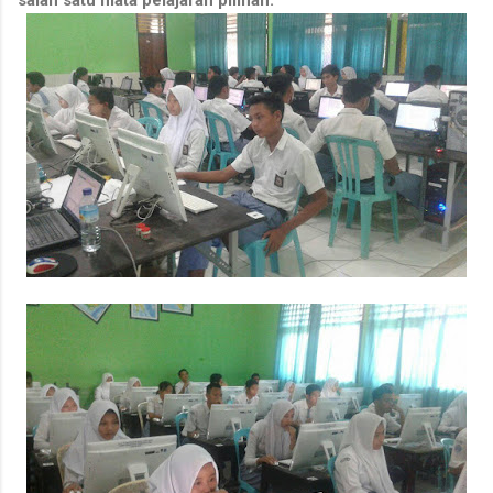
salah satu mata pelajaran pilihan.