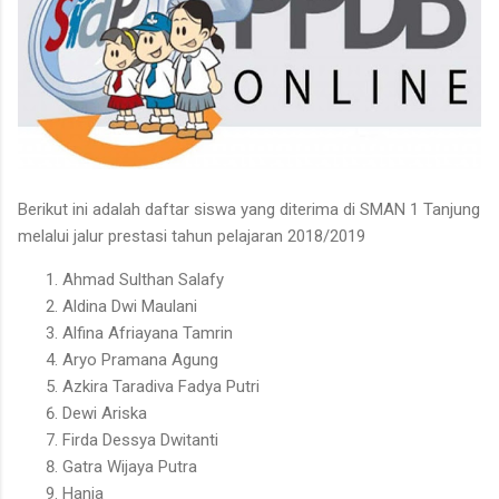
Berikut ini adalah daftar siswa yang diterima di SMAN 1 Tanjung
melalui jalur prestasi tahun pelajaran 2018/2019
Ahmad Sulthan Salafy
Aldina Dwi Maulani
Alfina Afriayana Tamrin
Aryo Pramana Agung
Azkira Taradiva Fadya Putri
Dewi Ariska
Firda Dessya Dwitanti
Gatra Wijaya Putra
Hania