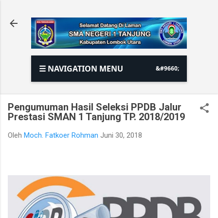
Langsung ke konten utama
☰ NAVIGATION MENU
Pengumuman Hasil Seleksi PPDB Jalur
Prestasi SMAN 1 Tanjung TP. 2018/2019
Oleh
Moch. Fatkoer Rohman
Juni 30, 2018