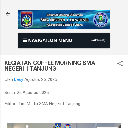
Langsung ke konten utama
☰ NAVIGATION MENU
KEGIATAN COFFEE MORNING SMA
NEGERI 1 TANJUNG
Oleh
Desy
Agustus 25, 2025
Senin, 25 Agustus 2025
Editor : Tim Media SMA Negeri 1 Tanjung