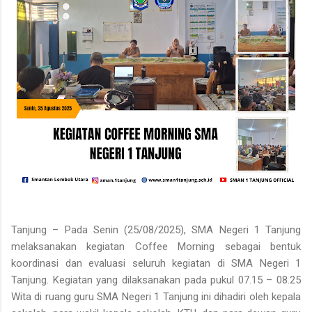
Tanjung – Pada Senin (25/08/2025), SMA Negeri 1 Tanjung
melaksanakan kegiatan Coffee Morning sebagai bentuk
koordinasi dan evaluasi seluruh kegiatan di SMA Negeri 1
Tanjung. Kegiatan yang dilaksanakan pada pukul 07.15 – 08.25
Wita di ruang guru SMA Negeri 1 Tanjung ini dihadiri oleh kepala