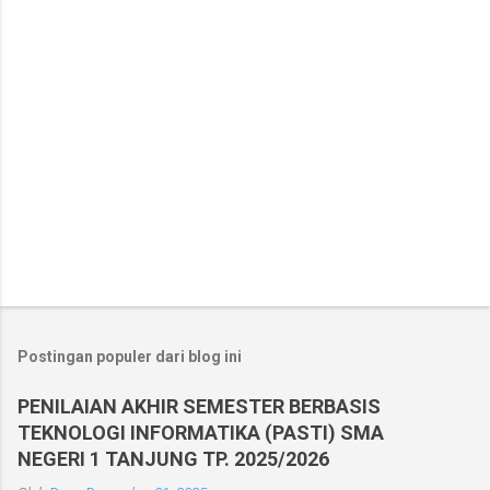
r
Postingan populer dari blog ini
PENILAIAN AKHIR SEMESTER BERBASIS
TEKNOLOGI INFORMATIKA (PASTI) SMA
NEGERI 1 TANJUNG TP. 2025/2026