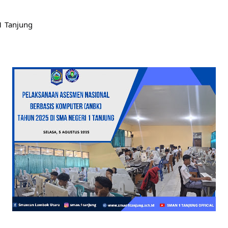
1 Tanjung