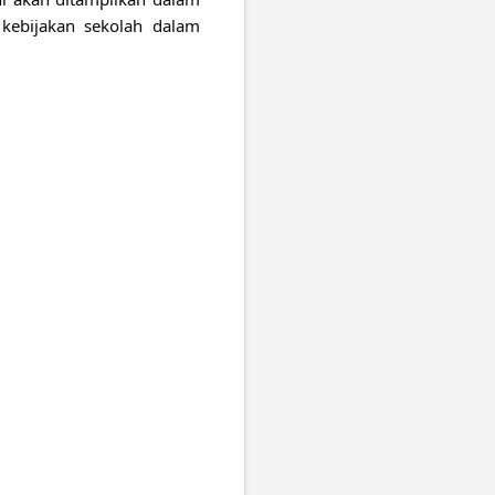
kebijakan sekolah dalam