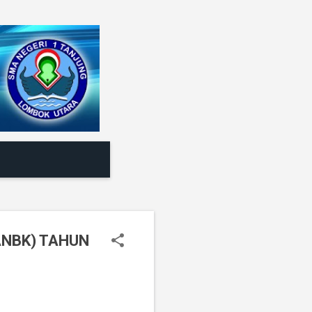
NBK) TAHUN