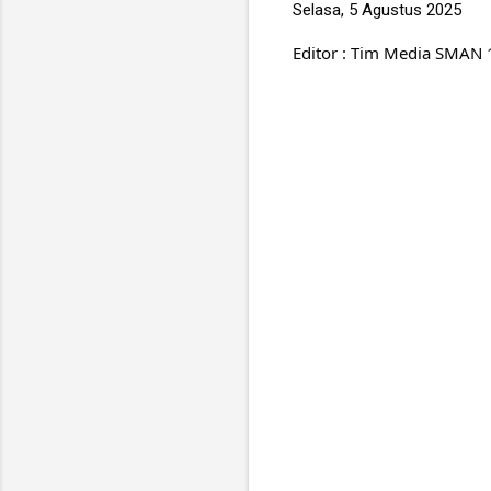
Selasa, 5 Agustus 2025
Editor : Tim Media SMAN 