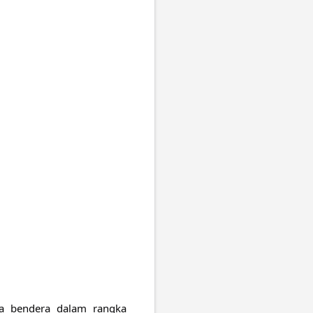
a bendera dalam rangka