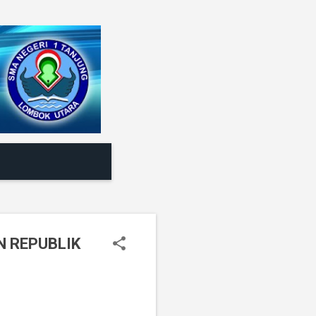
N REPUBLIK