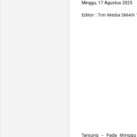
Minggu, 17 Agustus 2025
Editor : Tim Media SMAN 
Tanjung – Pada Minggu