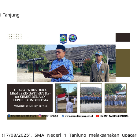
1 Tanjung
 (17/08/2025), SMA Negeri 1 Tanjung melaksanakan upacar