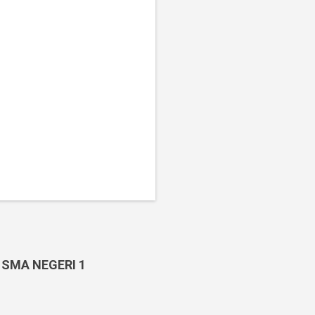
 SMA NEGERI 1