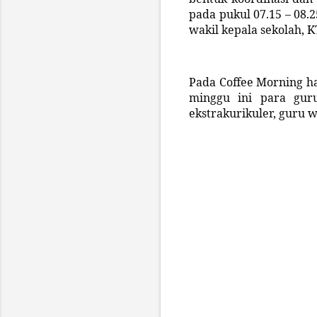
pada pukul 07.15 – 08.2
wakil kepala sekolah, 
Pada Coffee Morning ha
minggu ini para guru
ekstrakurikuler, guru 