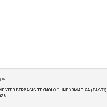
 ini
MESTER BERBASIS TEKNOLOGI INFORMATIKA (PASTI)
026