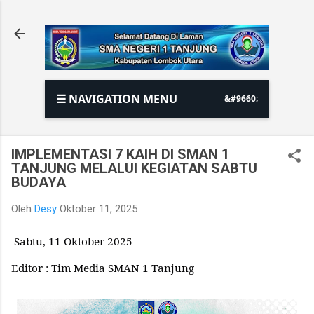
Langsung ke konten utama
☰ NAVIGATION MENU
IMPLEMENTASI 7 KAIH DI SMAN 1
TANJUNG MELALUI KEGIATAN SABTU
BUDAYA
Oleh
Desy
Oktober 11, 2025
Sabtu, 11 Oktober 2025
Editor : Tim Media SMAN 1 Tanjung