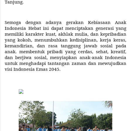
Tanjung.
Semoga dengan adanya gerakan Kebiasaan Anak
Indonesia Hebat ini dapat menciptakan generasi yang
memiliki karakter kuat, akhlak mulia, dan kepribadian
yang kokoh, menumbuhkan kedisiplinan, kerja keras,
kemandirian, dan rasa tanggung jawab sosial pada
anak. membentuk pribadi yang cerdas, sehat, kreatif,
dan berjiwa sosial, menyiapkan anak-anak Indonesia
untuk menghadapi tantangan zaman dan mewujudkan
visi Indonesia Emas 2045.