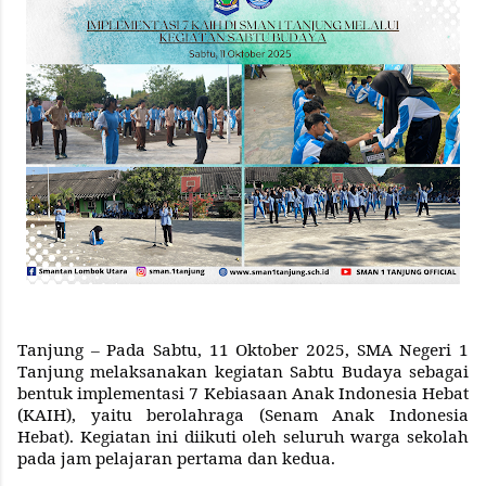
Tanjung – Pada Sabtu, 11 Oktober 2025, SMA Negeri 1
Tanjung melaksanakan kegiatan Sabtu Budaya sebagai
bentuk implementasi 7 Kebiasaan Anak Indonesia Hebat
(KAIH), yaitu berolahraga (Senam Anak Indonesia
Hebat). Kegiatan ini diikuti oleh seluruh warga sekolah
pada jam pelajaran pertama dan kedua.