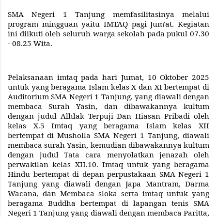
SMA Negeri 1 Tanjung memfasilitasinya melalui
program mingguan yaitu IMTAQ pagi Jum'at. Kegiatan
ini diikuti oleh seluruh warga sekolah pada pukul 07.30
- 08.25 Wita.
Pelaksanaan imtaq pada hari Jumat, 10 Oktober 2025
untuk yang beragama Islam kelas X dan XI bertempat di
Auditorium SMA Negeri 1 Tanjung, yang diawali dengan
membaca Surah Yasin, dan dibawakannya kultum
dengan judul Alhlak Terpuji Dan Hiasan Pribadi oleh
kelas X.5 Imtaq yang beragama Islam kelas XII
bertempat di Musholla SMA Negeri 1 Tanjung, diawali
membaca surah Yasin, kemudian dibawakannya kultum
dengan judul Tata cara menyolatkan jenazah oleh
perwakilan kelas XII.10. Imtaq untuk yang beragama
Hindu bertempat di depan perpustakaan SMA Negeri 1
Tanjung yang diawali dengan Japa Mantram, Darma
Wacana, dan Membaca sloka serta imtaq untuk yang
beragama Buddha bertempat di lapangan tenis SMA
Negeri 1 Tanjung yang diawali dengan membaca Paritta,