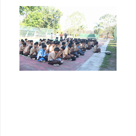
K
o
m
e