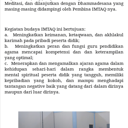
Meditasi, dan dilanjutkan dengan Dhammadesana yang
masing-masing didampingi oleh Pembina IMTAQ nya.
Kegiatan budaya IMTAQ ini bertujuan:
a.
Meningkatkan keimanan, ketaqwaan, dan akhlakul
karimah pada pribadi peserta didik;
b.
Meningkatkan peran dan fungsi guru pendidikan
agama mencapai kompetensi dan dan keterampilan
yang optimal;
c.
Menerapkan dan mengamalkan ajaran agama dalam
kehidupan sehari-hari dalam rangka membentuk
mental spiritual peserta didik yang tangguh, memiliki
kepribadian yang kokoh, dan mampu menghadapi
tantangan negative baik yang datang dari dalam dirinya
maupun dari luar dirinya.