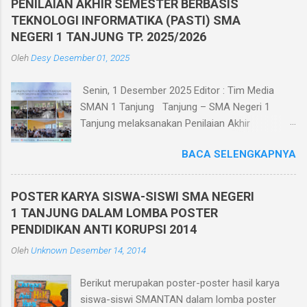
PENILAIAN AKHIR SEMESTER BERBASIS
TEKNOLOGI INFORMATIKA (PASTI) SMA
NEGERI 1 TANJUNG TP. 2025/2026
Oleh
Desy
Desember 01, 2025
Senin, 1 Desember 2025 Editor : Tim Media
SMAN 1 Tanjung Tanjung – SMA Negeri 1
Tanjung melaksanakan Penilaian Akhir
Semester Ganjil TP. 2025/2026 berbasis
BACA SELENGKAPNYA
teknologi informatika pada tanggal 1 - 6
Desember 2025. Penilaian Akhir Semester
Berbasis Teknologi Informatika ini diikuti oleh
POSTER KARYA SISWA-SISWI SMA NEGERI
seluruh siswa kelas X, XI, dan XII di kelasnya
1 TANJUNG DALAM LOMBA POSTER
masing-masing yang berjumlah 30 ruang.
PENDIDIKAN ANTI KORUPSI 2014
Pelaksanaan Penilaian Akhir Semester Berbasis
Oleh
Unknown
Desember 14, 2014
Teknologi Informatika ini dilaksanakan dalam
jaringan intranet yang diakses oleh seluruh
Berikut merupakan poster-poster hasil karya
peserta ujian menggunakan HP. Dan bagi siswa
siswa-siswi SMANTAN dalam lomba poster
yang tidak memiliki HP sekolah memfasilitasi