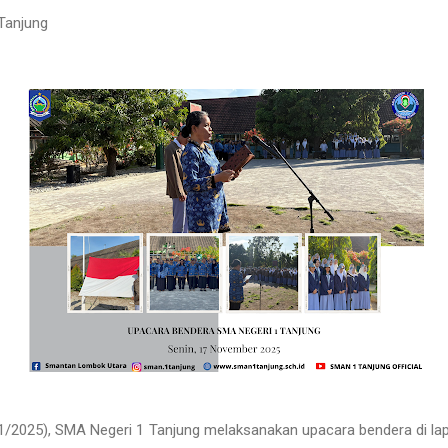
Tanjung
11/2025), SMA Negeri 1 Tanjung melaksanakan upacara bendera di l