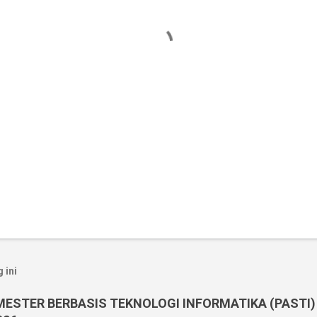
 ini
MESTER BERBASIS TEKNOLOGI INFORMATIKA (PASTI)