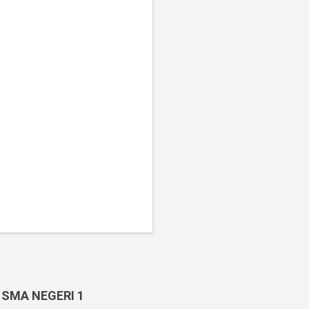
 SMA NEGERI 1