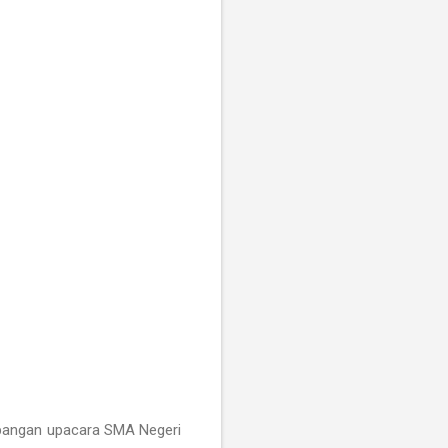
apangan upacara SMA Negeri