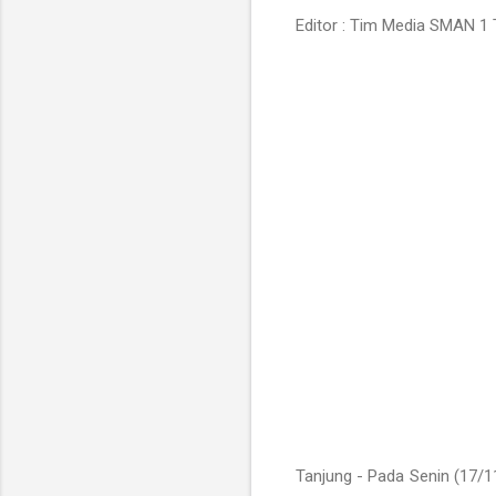
Editor : Tim Media SMAN 1 
Tanjung - Pada Senin (17/