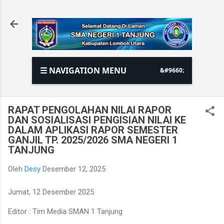
Langsung ke konten utama
☰ NAVIGATION MENU
RAPAT PENGOLAHAN NILAI RAPOR
DAN SOSIALISASI PENGISIAN NILAI KE
DALAM APLIKASI RAPOR SEMESTER
GANJIL TP. 2025/2026 SMA NEGERI 1
TANJUNG
Oleh
Desy
Desember 12, 2025
Jumat, 12 Desember 2025
Editor : Tim Media SMAN 1 Tanjung