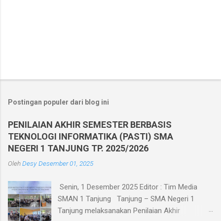
Postingan populer dari blog ini
PENILAIAN AKHIR SEMESTER BERBASIS
TEKNOLOGI INFORMATIKA (PASTI) SMA
NEGERI 1 TANJUNG TP. 2025/2026
Oleh
Desy
Desember 01, 2025
Senin, 1 Desember 2025 Editor : Tim Media
SMAN 1 Tanjung Tanjung – SMA Negeri 1
Tanjung melaksanakan Penilaian Akhir