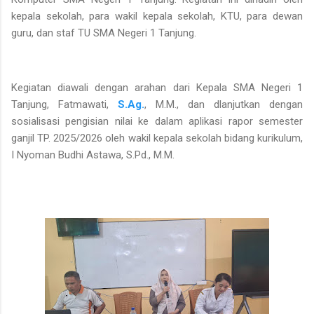
kepala sekolah, para wakil kepala sekolah, KTU, para dewan
guru, dan staf TU SMA Negeri 1 Tanjung.
Kegiatan diawali dengan arahan dari Kepala SMA Negeri 1
Tanjung, Fatmawati,
S.Ag.
, M.M., dan dlanjutkan dengan
sosialisasi pengisian nilai ke dalam aplikasi rapor semester
ganjil TP. 2025/2026 oleh wakil kepala sekolah bidang kurikulum,
I Nyoman Budhi Astawa, S.Pd., M.M.