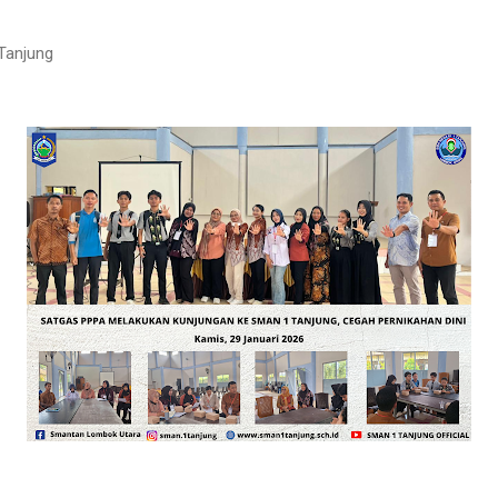
Tanjung