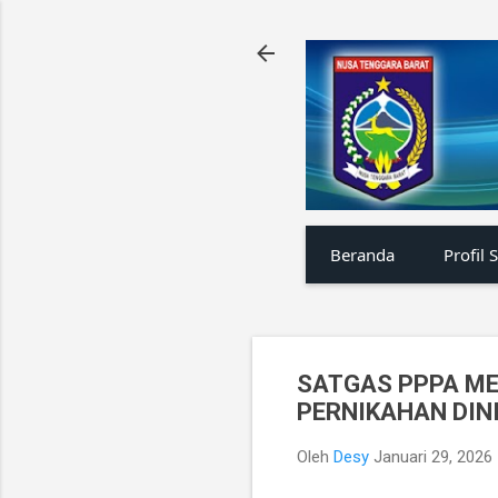
Beranda
Profil 
SATGAS PPPA ME
PERNIKAHAN DIN
Oleh
Desy
Januari 29, 2026