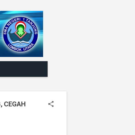
, CEGAH