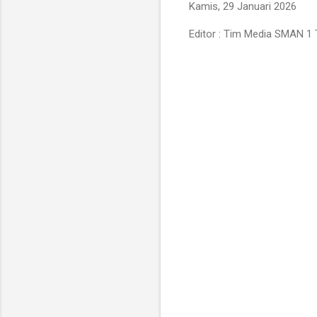
Kamis, 29 Januari 2026
Editor : Tim Media SMAN 1 