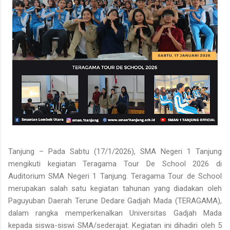
Tanjung – Pada Sabtu (17/1/2026), SMA Negeri 1 Tanjung
mengikuti kegiatan Teragama Tour De School 2026 di
Auditorium SMA Negeri 1 Tanjung. Teragama Tour de School
merupakan salah satu kegiatan tahunan yang diadakan oleh
Paguyuban Daerah Terune Dedare Gadjah Mada (TERAGAMA),
dalam rangka memperkenalkan Universitas Gadjah Mada
kepada siswa-siswi SMA/sederajat. Kegiatan ini dihadiri oleh 5