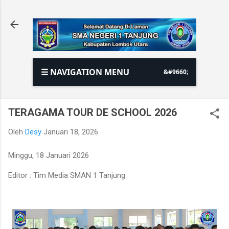
Langsung ke konten utama
☰ NAVIGATION MENU
TERAGAMA TOUR DE SCHOOL 2026
Oleh
Desy
Januari 18, 2026
Minggu, 18 Januari 2026
Editor : Tim Media SMAN 1 Tanjung