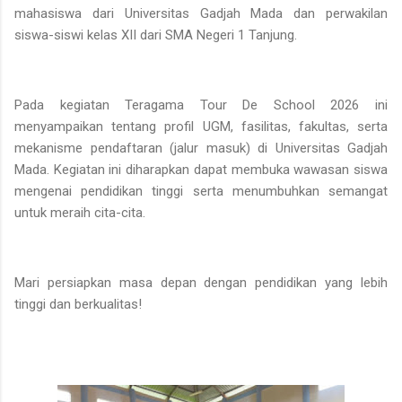
mahasiswa dari Universitas Gadjah Mada dan perwakilan
siswa-siswi kelas XII dari SMA Negeri 1 Tanjung.
Pada kegiatan Teragama Tour De School 2026 ini
menyampaikan tentang profil UGM, fasilitas, fakultas, serta
mekanisme pendaftaran (jalur masuk) di Universitas Gadjah
Mada. Kegiatan ini diharapkan dapat membuka wawasan siswa
mengenai pendidikan tinggi serta menumbuhkan semangat
untuk meraih cita-cita.
Mari persiapkan masa depan dengan pendidikan yang lebih
tinggi dan berkualitas!