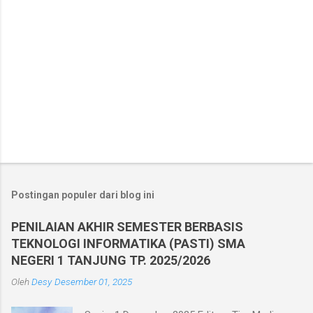
Postingan populer dari blog ini
PENILAIAN AKHIR SEMESTER BERBASIS
TEKNOLOGI INFORMATIKA (PASTI) SMA
NEGERI 1 TANJUNG TP. 2025/2026
Oleh
Desy
Desember 01, 2025