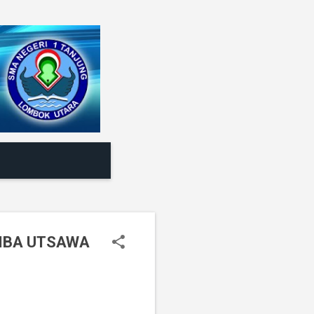
OMBA UTSAWA