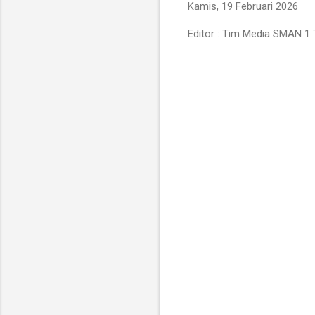
Kamis, 19 Februari 2026
Editor : Tim Media SMAN 1 