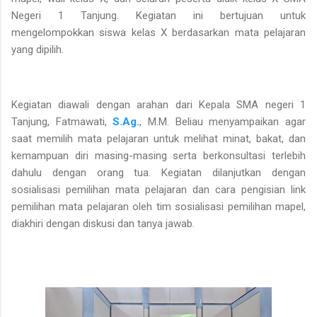
Negeri 1 Tanjung. Kegiatan ini bertujuan untuk
mengelompokkan siswa kelas X berdasarkan mata pelajaran
yang dipilih.
Kegiatan diawali dengan arahan dari Kepala SMA negeri 1
Tanjung, Fatmawati,
S.Ag.
, M.M. Beliau menyampaikan agar
saat memilih mata pelajaran untuk melihat minat, bakat, dan
kemampuan diri masing-masing serta berkonsultasi terlebih
dahulu dengan orang tua. Kegiatan dilanjutkan dengan
sosialisasi pemilihan mata pelajaran dan cara pengisian link
pemilihan mata pelajaran oleh tim sosialisasi pemilihan mapel,
diakhiri dengan diskusi dan tanya jawab.