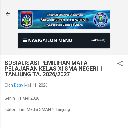
Langsung ke konten utama
☰ NAVIGATION MENU
SOSIALISASI PEMILIHAN MATA
PELAJARAN KELAS XI SMA NEGERI 1
TANJUNG TA. 2026/2027
Oleh
Desy
Mei 11, 2026
Senin, 11 Mei 2026
Editor : Tim Media SMAN 1 Tanjung