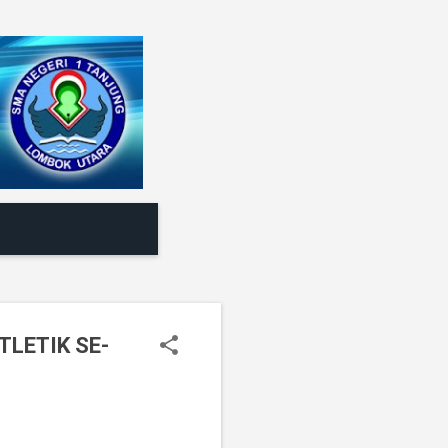
LETIK SE-