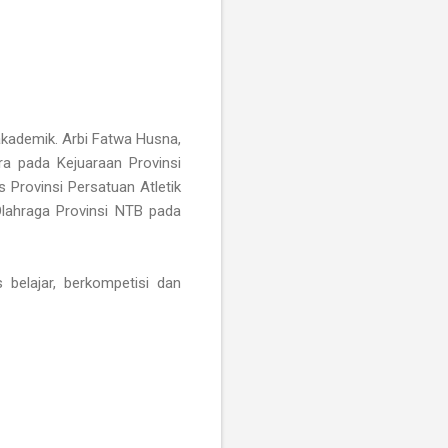
kademik. Arbi Fatwa Husna,
a pada Kejuaraan Provinsi
Provinsi Persatuan Atletik
lahraga Provinsi NTB pada
 belajar, berkompetisi dan