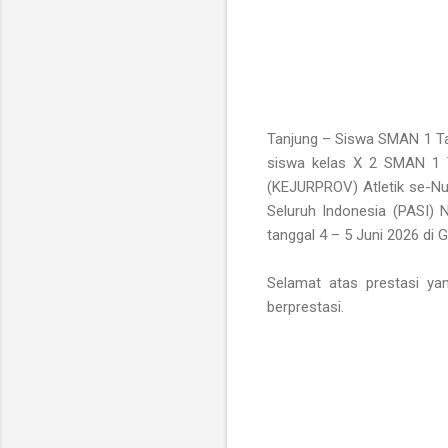
Tanjung – Siswa SMAN 1 Ta
siswa kelas X 2 SMAN 1 T
(KEJURPROV) Atletik se-Nu
Seluruh Indonesia (PASI)
tanggal 4 – 5 Juni 2026 di
Selamat atas prestasi yan
berprestasi.