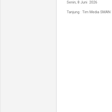
Senin, 8 Juni 2026
Tanjung : Tim Media SMAN 