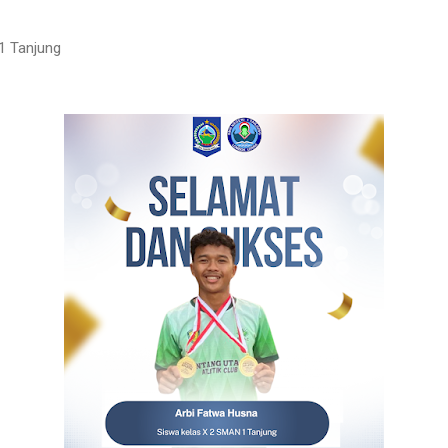
1 Tanjung